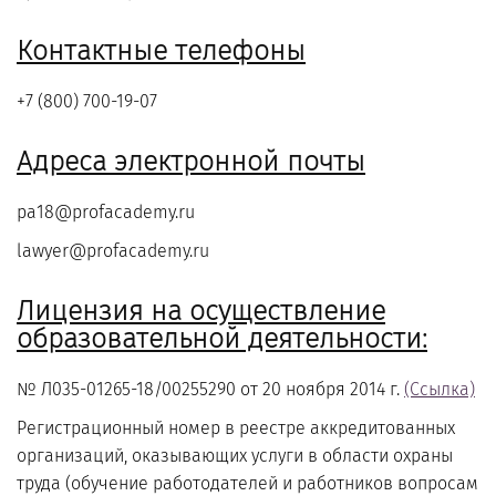
Контактные телефоны
+7 (800) 700-19-07
Адреса электронной почты
pa18@profacademy.ru
lawyer@profacademy.ru
Лицензия на осуществление
образовательной деятельности:
№ Л035-01265-18/00255290 от 20 ноября 2014 г.
(Ссылка)
Регистрационный номер в реестре аккредитованных
организаций, оказывающих услуги в области охраны
труда (обучение работодателей и работников вопросам