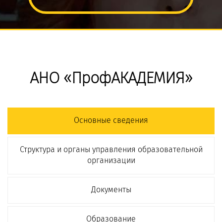
АНО «ПрофАКАДЕМИЯ»
Основные сведения
Структура и органы управления образовательной
организации
Документы
Образование