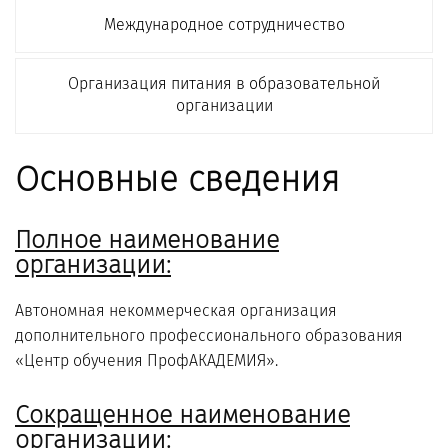
Международное сотрудничество
Организация питания в образовательной
организации
Основные сведения
Полное наименование
организации:
Автономная некоммерческая организация
дополнительного профессионального образования
«Центр обучения ПрофАКАДЕМИЯ».
Сокращенное наименование
организации: