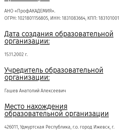
АНО «ПрофАКАДЕМИЯ».
ОГРН: 1021801156805, ИНН: 1831083664, КПП: 183101001
Дата создания образовательной
организации:
15.11.2002 г.
Учредитель образовательной
организации:
Гашев Анатолий Алексеевич
Место нахождения
образовательной организации
426011, Удмуртская Республика, г.о. город Ижевск, г.