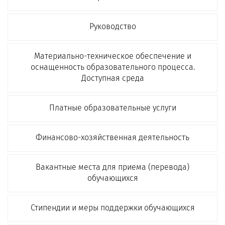
Руководство
Материально-техническое обеспечение и
оснащенность образовательного процесса.
Доступная среда
Платные образовательные услуги
Финансово-хозяйственная деятельность
Вакантные места для приема (перевода)
обучающихся
Стипендии и меры поддержки обучающихся