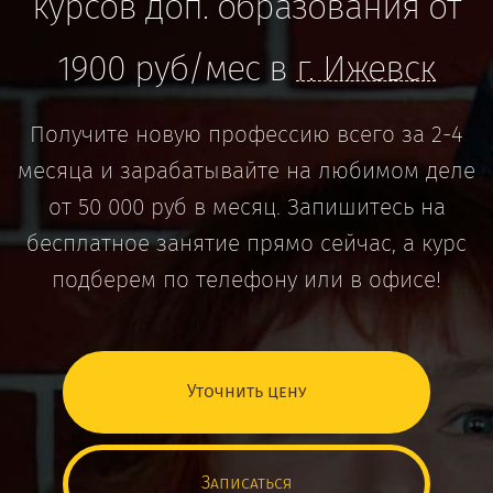
курсов доп. образования
от
1900 руб/мес в
г. Ижевск
Получите новую профессию всего за 2-4
месяца и зарабатывайте на любимом деле
от 50 000 руб в месяц. Запишитесь на
бесплатное занятие прямо сейчас, а курс
подберем по телефону или в офисе!
Уточнить цену
Записаться