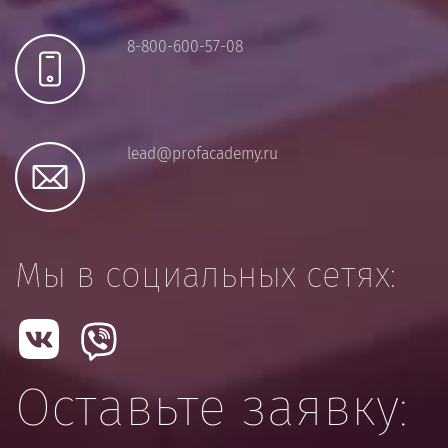
8-800-600-57-08
lead@profacademy.ru
Мы в социальных сетях:
Оставьте заявку: