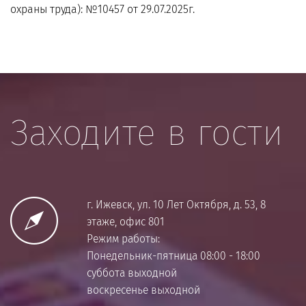
охраны труда): №10457 от 29.07.2025г.
Заходите в гости
г. Ижевск, ул. 10 Лет Октября, д. 53, 8
этаже, офис 801
Режим работы:
Понедельник-пятница 08:00 - 18:00
суббота выходной
воскресенье выходной