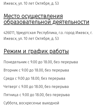
Ижевск, ул. 10 лет Октября, д. 53
Место осуществления
образовательной деятельности
426011, Удмуртская Республика, г.о. город Ижевск, г.
Ижевск, ул. 10 лет Октября, д. 53
Режим и график работы
Понедельник с 9.00 до 18.00, без перерыва
Вторник с 9.00 до 18.00, без перерыва
Среда с 9.00 до 18.00, без перерыва
Четверг с 9.00 до 18.00, без перерыва
Пятница с 9.00 до 18.00, без перерыва
Суббота, воскресенье выходной