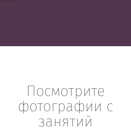
Посмотрите
фотографии с
занятий