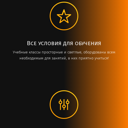
Все условия для обучения
Учебные классы просторные и светлые, оборудованы всем
необходимым для занятий, в них приятно учиться!