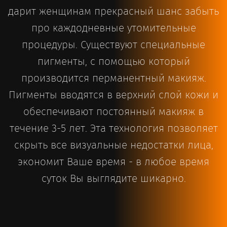
дарит женщинам прекрасный шанс забыть
про каждодневные утомительные
процедуры. Существуют специальные
пигменты, с помощью который
производится перманентный макияж.
Пигменты вводятся в верхний слой кожи и
обеспечивают постоянный макияж в
течение 3-5 лет. Эта технология позволяет
скрыть все визуальные недостатки лица,
экономит Ваше время - в любое время
суток Вы выглядите шикарно.