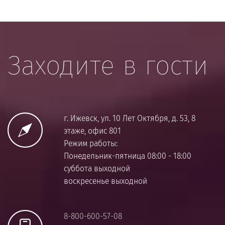
Заходите в гости
г. Ижевск, ул. 10 Лет Октября, д. 53, 8
этаже, офис 801
Режим работы:
Понедельник-пятница 08:00 - 18:00
суббота выходной
воскресенье выходной
8-800-600-57-08