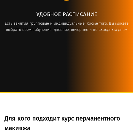
Удобное расписание
Есть занятия групповые и индивидуальные. Кроме того, Вы можете
выбрать время обучения: дневное, вечернее и по выходным дням
Для кого подходит курс перманентного
макияжа