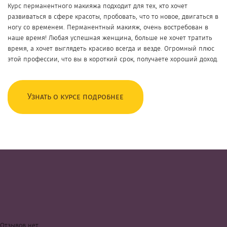
Курс перманентного макияжа подходит для тех, кто хочет
развиваться в сфере красоты, пробовать, что то новое, двигаться в
ногу со временем. Перманентный макияж, очень востребован в
наше время! Любая успешная женщина, больше не хочет тратить
время, а хочет выглядеть красиво всегда и везде. Огромный плюс
этой профессии, что вы в короткий срок, получаете хороший доход.
Узнать о курсе подробнее
Отзывов нет