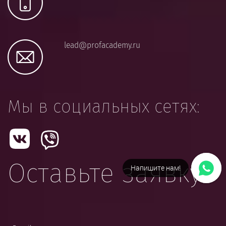
lead@profacademy.ru
Мы в социальных сетях:
Оставьте заявку:
Заказать звонок!