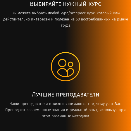
Выбирайте нужный курс
Вы можете выбрать любой курс/экспресс-курс, который Вам
действительно интересен и полезен из 60 востребованных на рынке
труда
Лучшие преподаватели
Наши преподаватели в жизни занимаются тем, чему учат Вас.
Преподают современные знания и реальный опыт, используя при
этом различные методики