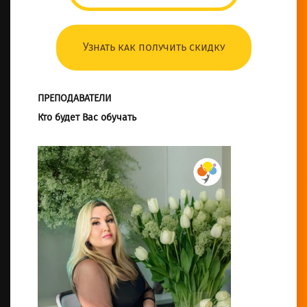
Узнать как получить скидку
ПРЕПОДАВАТЕЛИ
Кто будет Вас обучать