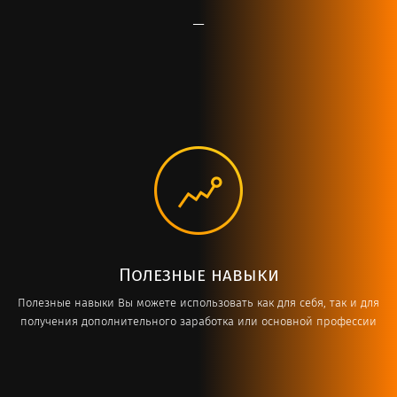
-
Полезные навыки
Полезные навыки Вы можете использовать как для себя, так и для
получения дополнительного заработка или основной профессии