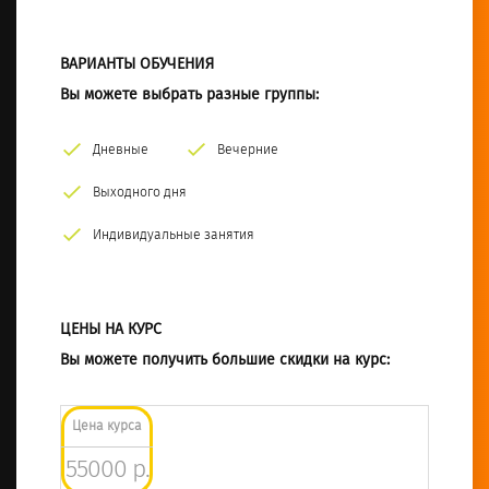
ВАРИАНТЫ ОБУЧЕНИЯ
Вы можете выбрать разные группы:
Дневные
Вечерние
Выходного дня
Индивидуальные занятия
ЦЕНЫ НА КУРС
Вы можете получить большие скидки на курс:
Цена курса
55000 р.