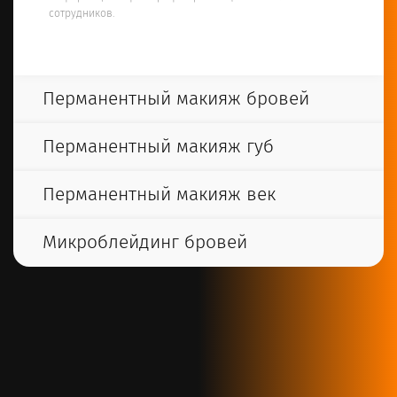
сотрудников.
Перманентный макияж бровей
Перманентный макияж губ
Перманентный макияж век
Микроблейдинг бровей