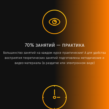
70% занятий — практика
Большинство занятий на каждом курсе практические! А для удобства
восприятия теоретических занятий подготовлены методические и
видео-материалы (в раздатке или электронном виде)