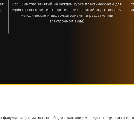
ат
Большинство занятий на каждом курсе практические! А для
Ес
,
удобства восприятия теоретических занятий подготовлены
м
методические и видео-материалы (в раздатке или
электронном виде)
 факультета (стоматологов общей практики), молодых специалистов-сто