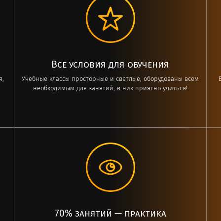
Все условия для обучения
я,
Учебные классы просторные и светлые, оборудованы всем
необходимым для занятий, в них приятно учиться!
70% занятий — практика