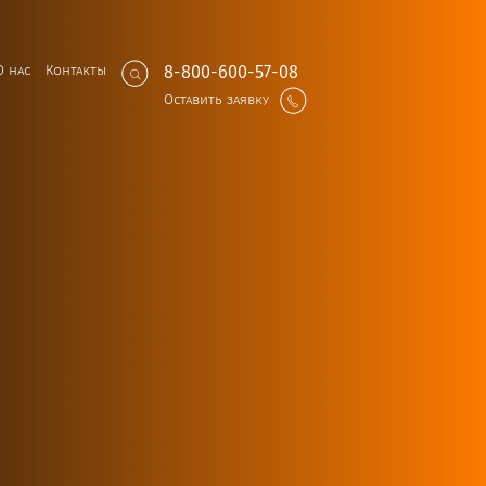
О нас
Контакты
8-800-600-57-08
Оставить заявку