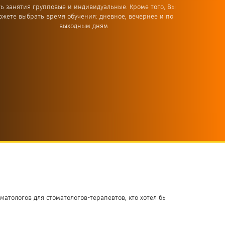
ть занятия групповые и индивидуальные. Кроме того, Вы
ожете выбрать время обучения: дневное, вечернее и по
выходным дням
матологов для стоматологов-терапевтов, кто хотел бы