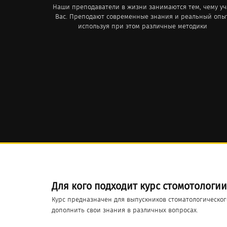
Наши преподаватели в жизни занимаются тем, чему уч
Вас. Преподают современные знания и реальный опыт
используя при этом различные методики
Для кого подходит курс стомотологии
Курс предназначен для выпускников стоматологического
дополнить свои знания в различных вопросах.