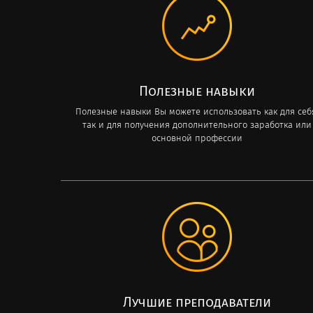
Полезные навыки
Полезные навыки Вы можете использовать как для себ
так и для получения дополнительного заработка или
основной профессии
Лучшие преподаватели