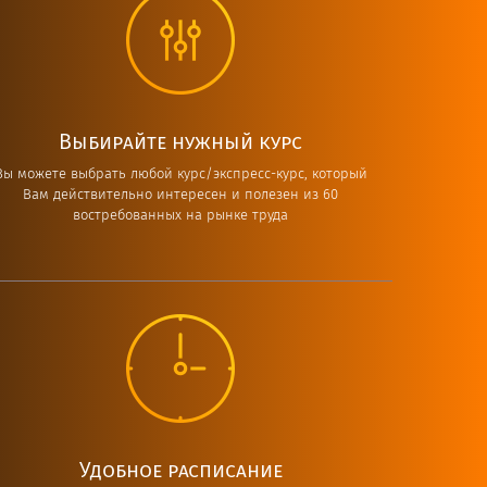
Выбирайте нужный курс
Вы можете выбрать любой курс/экспресс-курс, который
Вам действительно интересен и полезен из 60
востребованных на рынке труда
Удобное расписание