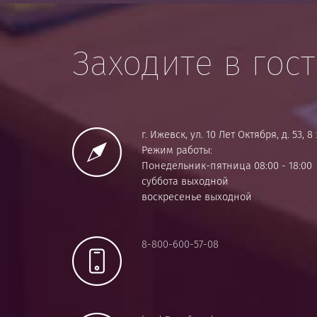
Заходите в гос
г. Ижевск, ул. 10 Лет Октября, д. 53, 
Режим работы:
Понедельник-пятница 08:00 - 18:00
суббота выходной
воскресенье выходной
8-800-600-57-08