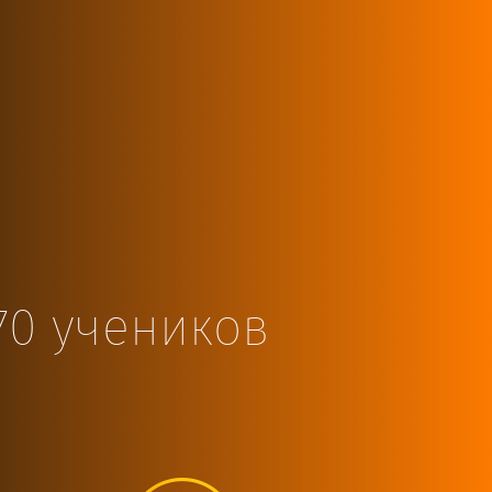
70 учеников