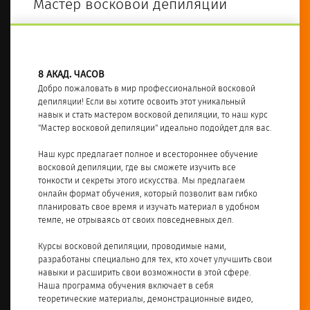
Мастер восковой депиляции
8 АКАД. ЧАСОВ
Добро пожаловать в мир профессиональной восковой
депиляции! Если вы хотите освоить этот уникальный
навык и стать мастером восковой депиляции, то наш курс
"Мастер восковой депиляции" идеально подойдет для вас.
Наш курс предлагает полное и всестороннее обучение
восковой депиляции, где вы сможете изучить все
тонкости и секреты этого искусства. Мы предлагаем
онлайн формат обучения, который позволит вам гибко
планировать свое время и изучать материал в удобном
темпе, не отрываясь от своих повседневных дел.
Курсы восковой депиляции, проводимые нами,
разработаны специально для тех, кто хочет улучшить свои
навыки и расширить свои возможности в этой сфере.
Наша программа обучения включает в себя
теоретические материалы, демонстрационные видео,