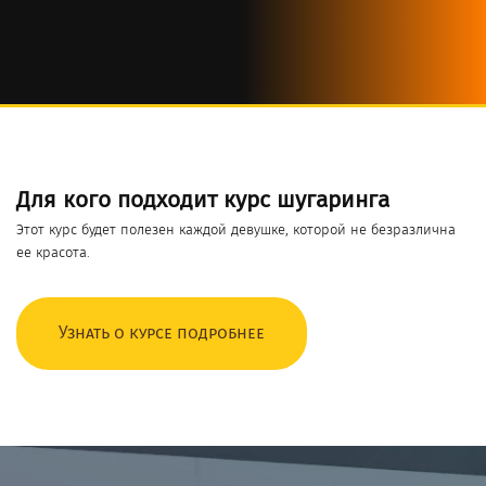
Для кого подходит курс шугаринга
Этот курс будет полезен каждой девушке, которой не безразлична
ее красота.
Узнать о курсе подробнее