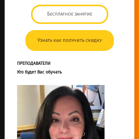
Бесплатное занятие
Узнать как получить скидку
ПРЕПОДАВАТЕЛИ
Кто будет Вас обучать