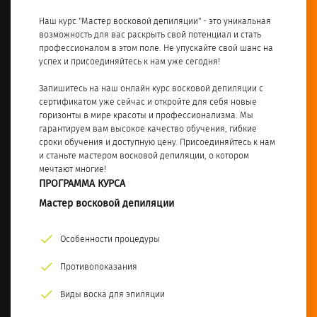
Наш курс "Мастер восковой депиляции" - это уникальная
возможность для вас раскрыть свой потенциал и стать
профессионалом в этом поле. Не упускайте свой шанс на
успех и присоединяйтесь к нам уже сегодня!
Запишитесь на наш онлайн курс восковой депиляции с
сертификатом уже сейчас и откройте для себя новые
горизонты в мире красоты и профессионализма. Мы
гарантируем вам высокое качество обучения, гибкие
сроки обучения и доступную цену. Присоединяйтесь к нам
и станьте мастером восковой депиляции, о котором
мечтают многие!
ПРОГРАММА КУРСА
Мастер восковой депиляции
Особенности процедуры
Противопоказания
Виды воска для эпиляции