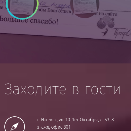
Заходите в гости
г. Ижевск, ул. 10 Лет Октября, д. 53, 8
этаже, офис 801