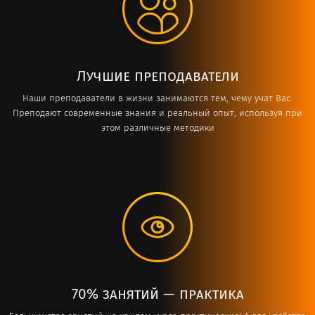
Лучшие преподаватели
Наши преподаватели в жизни занимаются тем, чему учат Вас.
Преподают современные знания и реальный опыт, используя при
этом различные методики
70% занятий — практика