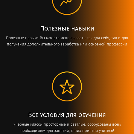
Полезные навыки
Полезные навыки Вы можете использовать как для себя, так и для
получения дополнительного заработка или основной профессии
Все условия для обучения
Учебные классы просторные и светлые, оборудованы всем
необходимым для занятий, в них приятно учиться!