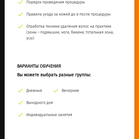
Порядок проведения процедуры
Правила ухода за кожей до и после процедуры
Отработка техники удаления волос на практике
(зоны – подмышки, ноги, бикини, тотальная зона,
усы)
ВАРИАНТЫ ОБУЧЕНИЯ
Вы можете выбрать разные группы:
Дневные
Вечерние
Выходного дня
Индивидуальные занятия