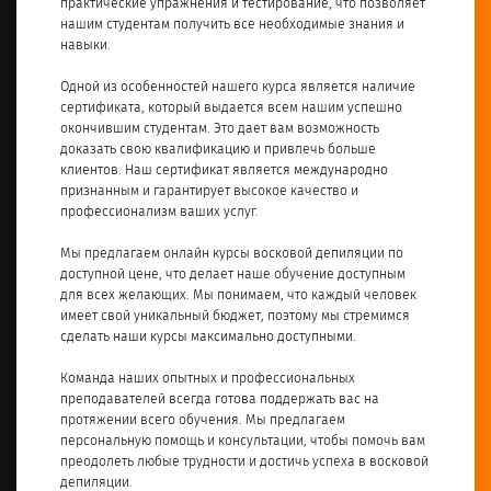
практические упражнения и тестирование, что позволяет
нашим студентам получить все необходимые знания и
навыки.
Одной из особенностей нашего курса является наличие
сертификата, который выдается всем нашим успешно
окончившим студентам. Это дает вам возможность
доказать свою квалификацию и привлечь больше
клиентов. Наш сертификат является международно
признанным и гарантирует высокое качество и
профессионализм ваших услуг.
Мы предлагаем онлайн курсы восковой депиляции по
доступной цене, что делает наше обучение доступным
для всех желающих. Мы понимаем, что каждый человек
имеет свой уникальный бюджет, поэтому мы стремимся
сделать наши курсы максимально доступными.
Команда наших опытных и профессиональных
преподавателей всегда готова поддержать вас на
протяжении всего обучения. Мы предлагаем
персональную помощь и консультации, чтобы помочь вам
преодолеть любые трудности и достичь успеха в восковой
депиляции.