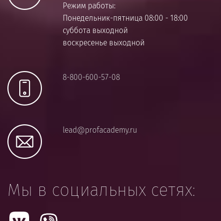
Режим работы:
Понедельник-пятница 08:00 - 18:00
суббота выходной
воскресенье выходной
8-800-600-57-08
lead@profacademy.ru
Мы в социальных сетях: