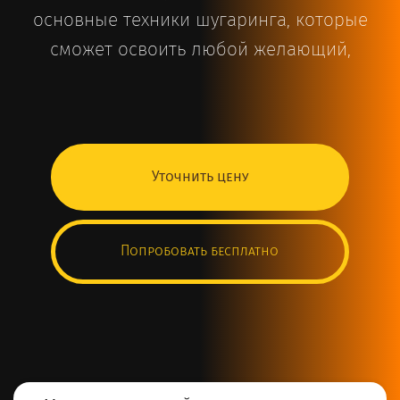
основные техники шугаринга, которые
сможет освоить любой желающий,
Уточнить цену
Попробовать бесплатно