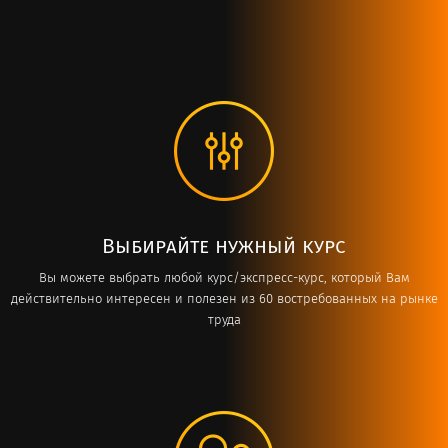
Выбирайте нужный курс
Вы можете выбрать любой курс/экспресс-курс, который Вам
действительно интересен и полезен из 60 востребованных на рынке
труда