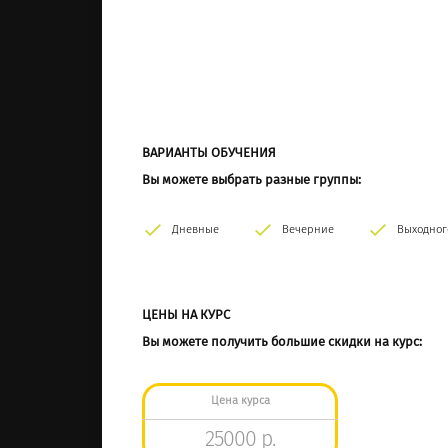
ВАРИАНТЫ ОБУЧЕНИЯ
Вы можете выбрать разные группы:
Дневные
Вечерние
Выходног
ЦЕНЫ НА КУРС
Вы можете получить большие скидки на курс:
Цена курса
25000 р.