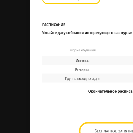
РАСПИСАНИЕ
Узнайте дату собрания интересующего вас курса:
Форма обучения
Дневная
Вечерняя
Группа выходного дня
Окончательное расписа
Бесплатное заняти