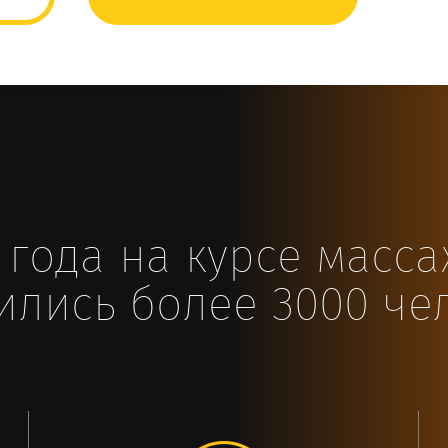
 года на курсе масс
ились более 3000 че