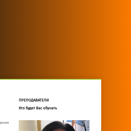
ПРЕПОДАВАТЕЛИ
Кто будет Вас обучать
едения