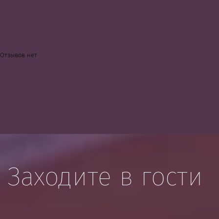
Отзывов нет
Заходите в гости