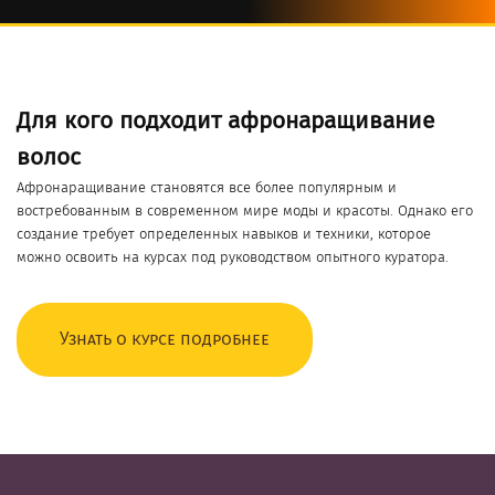
Для кого подходит афронаращивание
волос
Афронаращивание становятся все более популярным и
востребованным в современном мире моды и красоты. Однако его
создание требует определенных навыков и техники, которое
можно освоить на курсах под руководством опытного куратора.
Узнать о курсе подробнее