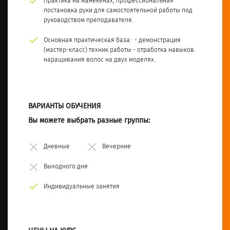
Практика на манекенах, профессиональная
постановка руки для самостоятельной работы под
руководством преподавателя.
Основная практическая база: - демонстрация
(мастер-класс) техник работы - отработка навыков
наращивания волос на двух моделях.
ВАРИАНТЫ ОБУЧЕНИЯ
Вы можете выбрать разные группы:
Дневные
Вечерние
Выходного дня
Индивидуальные занятия