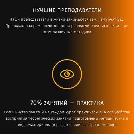
Лучшие преподаватели
Наши преподаватели в жизни занимаются тем, чему учат Вас.
Преподают современные знания и реальный опыт, используя при
этом различные методики
70% занятий — практика
Большинство занятий на каждом курсе практические! А для удобства
восприятия теоретических занятий подготовлены методические и
видео-материалы (в раздатке или электронном виде)