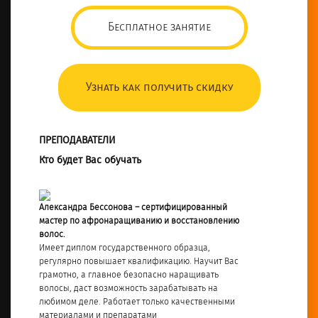
Бесплатное занятие
Узнать как получить скидку
ПРЕПОДАВАТЕЛИ
Кто будет Вас обучать
Александра Бессонова – сертифицированный
мастер по афронаращиванию и восстановлению
волос.
Имеет диплом государственного образца,
регулярно повышает квалификацию. Научит Вас
грамотно, а главное безопасно наращивать
волосы, даст возможность зарабатывать на
любимом деле. Работает только качественными
материалами и препаратами