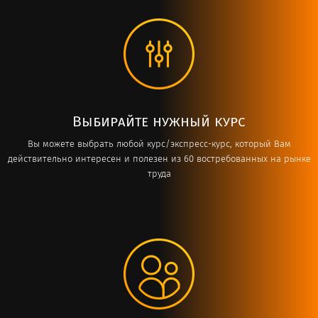
Выбирайте нужный курс
Вы можете выбрать любой курс/экспресс-курс, который Вам
действительно интересен и полезен из 60 востребованных на рынке
труда