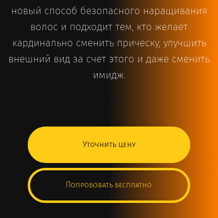
новый способ безопасного наращивания
волос и подходит тем, кто желает
кардинально сменить прическу, улучшить
внешний вид за счет этого и даже сменить
имидж.
Уточнить цену
Попробовать бесплатно