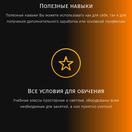
Полезные навыки
Полезные навыки Вы можете использовать как для себя, так и для
получения дополнительного заработка или основной профессии
Все условия для обучения
Учебные классы просторные и светлые, оборудованы всем
необходимым для занятий, в них приятно учиться!