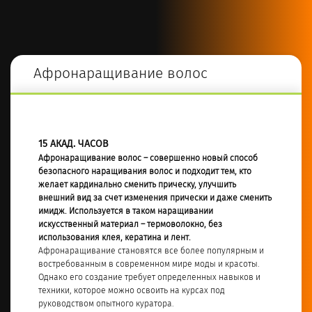
Афронаращивание волос
15 АКАД. ЧАСОВ
Афронаращивание волос – совершенно новый способ
безопасного наращивания волос и подходит тем, кто
желает кардинально сменить прическу, улучшить
внешний вид за счет изменения прически и даже сменить
имидж. Используется в таком наращивании
искусственный материал – термоволокно, без
использования клея, кератина и лент.
Афронаращивание становятся все более популярным и
востребованным в современном мире моды и красоты.
Однако его создание требует определенных навыков и
техники, которое можно освоить на курсах под
руководством опытного куратора.