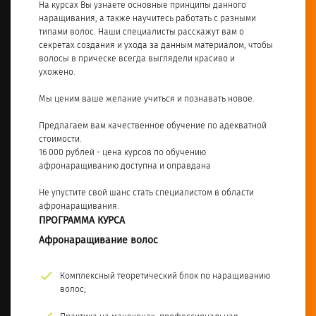
На курсах Вы узнаете основные принципы данного
наращивания, а также научитесь работать с разными
типами волос. Наши специалисты расскажут вам о
секретах создания и ухода за данным материалом, чтобы
волосы в прическе всегда выглядели красиво и
ухожено.
Мы ценим ваше желание учиться и познавать новое.
Предлагаем вам качественное обучение по адекватной
стоимости.
16 000 рублей - цена курсов по обучению
афронаращиванию доступна и оправдана
Не упустите свой шанс стать специалистом в области
афронаращивания.
ПРОГРАММА КУРСА
Афронаращивание волос
Комплексный теоретический блок по наращиванию
волос;