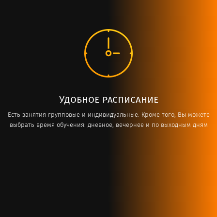
Удобное расписание
Есть занятия групповые и индивидуальные. Кроме того, Вы можете
выбрать время обучения: дневное, вечернее и по выходным дням