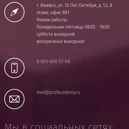
г. Ижевск, ул. 10 Лет Октября, д. 53, 8
этаже, офис 801
Режим работы:
Понедельник-пятница 08:00 - 18:00
суббота выходной
воскресенье выходной
8-800-600-57-08
lead@profacademy.ru
Мы в социальных сетях: